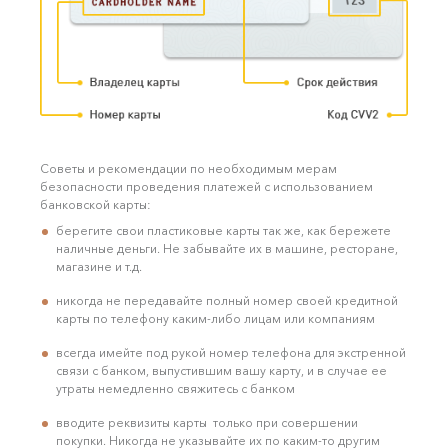
Советы и рекомендации по необходимым мерам
безопасности проведения платежей с использованием
банковской карты:
берегите свои пластиковые карты так же, как бережете
наличные деньги. Не забывайте их в машине, ресторане,
магазине и т.д.
никогда не передавайте полный номер своей кредитной
карты по телефону каким-либо лицам или компаниям
всегда имейте под рукой номер телефона для экстренной
связи с банком, выпустившим вашу карту, и в случае ее
утраты немедленно свяжитесь с банком
вводите реквизиты карты только при совершении
покупки. Никогда не указывайте их по каким-то другим