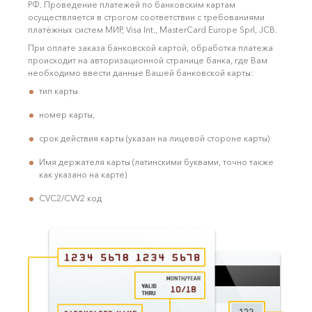
РФ. Проведение платежей по банковским картам
осуществляется в строгом соответствии с требованиями
платёжных систем МИР, Visa Int., MasterCard Europe Sprl, JCB.
При оплате заказа банковской картой, обработка платежа
происходит на авторизационной странице банка, где Вам
необходимо ввести данные Вашей банковской карты:
тип карты
номер карты,
срок действия карты (указан на лицевой стороне карты)
Имя держателя карты (латинскими буквами, точно также
как указано на карте)
CVC2/CVV2 код