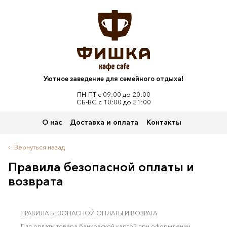
Уютное заведение для семейного отдыха!
ПН-ПТ с 09:00 до 20:00
СБ-ВС с 10:00 до 21:00
О нас
Доставка и оплата
Контакты
Вернуться назад
Правила безопасной оплаты и
возврата
ПРАВИЛА БЕЗОПАСНОЙ ОПЛАТЫ И ВОЗРАТА
Для оплаты товара банковской картой при оформлении