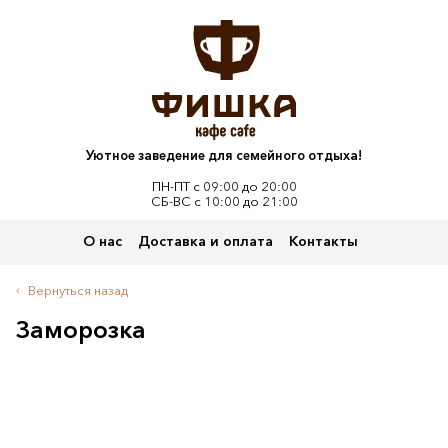
Уютное заведение для семейного отдыха!
ПН-ПТ с 09:00 до 20:00
СБ-ВС с 10:00 до 21:00
О нас
Доставка и оплата
Контакты
Вернуться назад
Заморозка