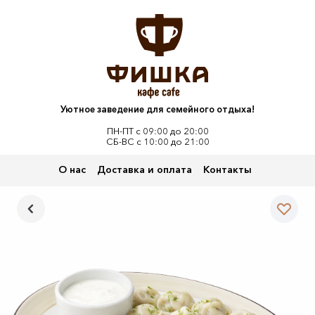
Уютное заведение для семейного отдыха!
ПН-ПТ с 09:00 до 20:00
СБ-ВС с 10:00 до 21:00
О нас
Доставка и оплата
Контакты