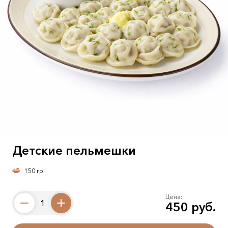
Детские пельмешки
150 гр.
Цена:
450 руб.
Counter