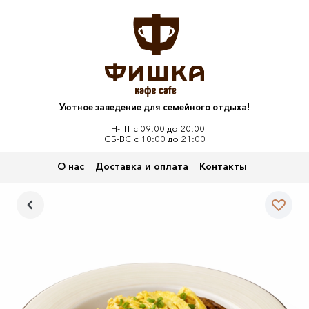
Уютное заведение для семейного отдыха!
ПН-ПТ с 09:00 до 20:00
СБ-ВС с 10:00 до 21:00
О нас
Доставка и оплата
Контакты