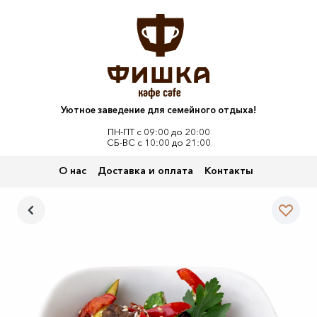
Уютное заведение для семейного отдыха!
ПН-ПТ с 09:00 до 20:00
СБ-ВС с 10:00 до 21:00
О нас
Доставка и оплата
Контакты