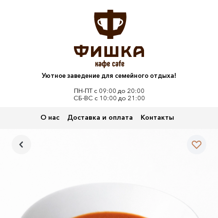
Уютное заведение для семейного отдыха!
ПН-ПТ с 09:00 до 20:00
СБ-ВС с 10:00 до 21:00
О нас
Доставка и оплата
Контакты